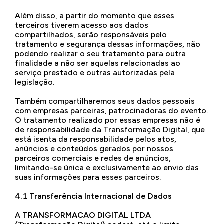
Além disso, a partir do momento que esses
terceiros tiverem acesso aos dados
compartilhados, serão responsáveis pelo
tratamento e segurança dessas informações, não
podendo realizar o seu tratamento para outra
finalidade a não ser aquelas relacionadas ao
serviço prestado e outras autorizadas pela
legislação.
Também compartilharemos seus dados pessoais
com empresas parceiras, patrocinadoras do evento.
O tratamento realizado por essas empresas não é
de responsabilidade da Transformação Digital, que
está isenta da responsabilidade pelos atos,
anúncios e conteúdos gerados por nossos
parceiros comerciais e redes de anúncios,
limitando-se única e exclusivamente ao envio das
suas informações para esses parceiros.
4.1 Transferência Internacional de Dados
A
TRANSFORMACAO DIGITAL LTDA