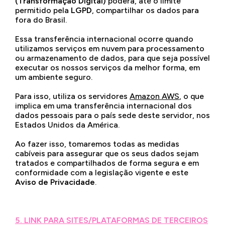
(Transformação Digital)
poderá, até o limite
permitido pela
LGPD
, compartilhar os dados para
fora do Brasil.
Essa transferência internacional ocorre quando
utilizamos serviços em nuvem para processamento
ou armazenamento de dados, para que seja possível
executar os nossos serviços da melhor forma, em
um ambiente seguro.
Para isso, utiliza os servidores
Amazon AWS
, o que
implica em uma transferência internacional dos
dados pessoais para o país sede deste servidor, nos
Estados Unidos da América.
Ao fazer isso, tomaremos todas as medidas
cabíveis para assegurar que os seus dados sejam
tratados e compartilhados de forma segura e em
conformidade com a legislação vigente e este
Aviso de Privacidade
.
5. LINK PARA SITES/PLATAFORMAS DE TERCEIROS