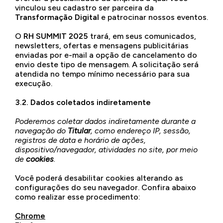
vinculou seu cadastro ser parceira da
Transformação Digital
e patrocinar nossos eventos.
O
RH SUMMIT 2025
trará, em seus comunicados,
newsletters, ofertas e mensagens publicitárias
enviadas por e-mail a opção de cancelamento do
envio deste tipo de mensagem. A solicitação será
atendida no tempo mínimo necessário para sua
execução.
3.2. Dados coletados indiretamente
Poderemos coletar dados indiretamente durante a
navegação do
Titular
, como endereço IP, sessão,
registros de data e horário de ações,
dispositivo/navegador, atividades no site, por meio
de
cookies
.
Você poderá desabilitar cookies alterando as
configurações do seu navegador. Confira abaixo
como realizar esse procedimento:
Chrome