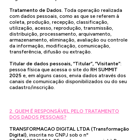
Tratamento de Dados.
Toda operação realizada
com dados pessoais, como as que se referem à
coleta, produção, recepção, classificação,
utilização, acesso, reprodução, transmissão,
distribuição, processamento, arquivamento,
armazenamento, eliminação, avaliação ou controle
da informação, modificação, comunicação,
transferência, difusão ou extração.
Titular de dados pessoais, “Titular”, “Visitante”
:
pessoa física que acessa o site do
RH SUMMIT
2025
e, em alguns casos, envia dados através dos
canais de comunicação disponibilizados ou do seu
cadastro/inscrição.
2. QUEM É RESPONSÁVEL PELO TRATAMENTO
DOS DADOS PESSOAIS?
TRANSFORMACAO DIGITAL LTDA (Transformação
Digital)
, inscrita no CNPJ sob o nº