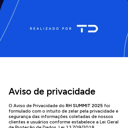
Aviso de privacidade
O Aviso de Privacidade do
RH SUMMIT 2025
foi
formulado com o intuito de zelar pela privacidade e
segurança das informações coletadas de nossos
clientes e usuários conforme estabelece a Lei Geral
de Proteção de Dados, Lei 13.709/2018.