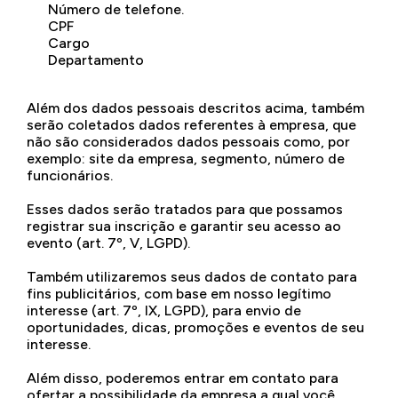
Número de telefone.
CPF
Cargo
Departamento
Além dos dados pessoais descritos acima, também
serão coletados dados referentes à empresa, que
não são considerados dados pessoais como, por
exemplo: site da empresa, segmento, número de
funcionários.
Esses dados serão tratados para que possamos
registrar sua inscrição e garantir seu acesso ao
evento (art. 7º, V, LGPD).
Também utilizaremos seus dados de contato para
fins publicitários, com base em nosso legítimo
interesse (art. 7º, IX, LGPD), para envio de
oportunidades, dicas, promoções e eventos de seu
interesse.
Além disso, poderemos entrar em contato para
ofertar a possibilidade da empresa a qual você