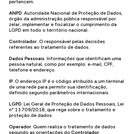
pertencem.
ANPD
. Autoridade Nacional de Proteção de Dados,
órgão da administração pública responsável por
zelar, implementar e fiscalizar o cumprimento da
LGPD em todo o território nacional.
Controlador.
O responsável pelas decisões
referentes ao tratamento de dados.
Dados Pessoais.
Informações que identificam uma
pessoa natural, como por exemplo: e-mail, CPF,
telefone e endereço.
IP
. O endereço IP é o código atribuído a um terminal
de uma rede para permitir sua identificação,
definido segundo parâmetros internacionais.
LGPD
. Lei Geral de Proteção de Dados Pessoais, Lei
n° 13.709/2018, que rege sobre o tratamento e
proteção de dados.
Operador
. Quem realiza o tratamento de dados
segundo as orientações do
Controlador
.