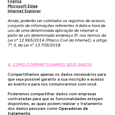
Firefox
Microsoft Edge
Internet Explorer
Ainda, poderão ser coletados os registros de acesso,
conjunto de informações referentes à data e hora de
uso de uma determinada aplicação de internet a
partir de um determinado endereço IP, nos termos da
Lei nº 12.965/2014 (Marco Civil da Internet), e artigo
7º, II, da Lei n° 13.709/2018.
4. COMO COMPARTILHAMOS SEUS DADOS
Compartilhamos apenas os dados necessários para
que seja possível garantir a sua inscrição e acesso
ao evento e para nos comunicarmos com você.
Poderemos compartilhar dados com empresas
contratadas para que as funcionalidades estejam
disponíveis, as quais podem realizar o tratamento
dos dados pessoais como
Operadoras de
tratamento.