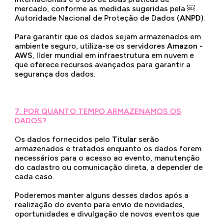
mercado, conforme as medidas sugeridas pela ​￼​
Autoridade Nacional de Proteção de Dados (
ANPD
).
Para garantir que os dados sejam armazenados em
ambiente seguro, utiliza-se os servidores
Amazon -
AWS
, líder mundial em infraestrutura em nuvem e
que oferece recursos avançados para garantir a
segurança dos dados.
7. POR QUANTO TEMPO ARMAZENAMOS OS
DADOS?
Os dados fornecidos pelo
Titular
serão
armazenados e tratados enquanto os dados forem
necessários para o acesso ao evento, manutenção
do cadastro ou comunicação direta, a depender de
cada caso.
Poderemos manter alguns desses dados após a
realização do evento para envio de novidades,
oportunidades e divulgação de novos eventos que