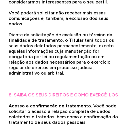
considerarmos interessantes para o seu perfil.
Você poderá solicitar não receber mais essas
comunicações e, também, a exclusão dos seus
dados.
Diante da solicitação de exclusão ou término da
finalidade de tratamento, o
Titular
terá todos os
seus dados deletados permanentemente, exceto
aquelas informações cuja manutenção for
obrigatória por lei ou regulamentação ou em
relação aos dados necessários para o exercício
regular de direitos em processo judicial,
administrativo ou arbitral.
8. SAIBA OS SEUS DIREITOS E COMO EXERCÊ-LOS
Acesso e confirmação de tratamento.
Você pode
solicitar o acesso à relação completa de dados
coletados e tratados, bem como a confirmação do
tratamento de seus dados pessoais.