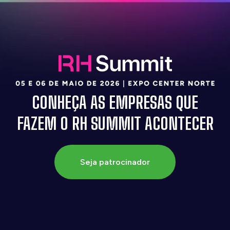
CONHEÇA AS EMPRESAS QUE
FAZEM O RH SUMMIT ACONTECER
Seja patrocinador